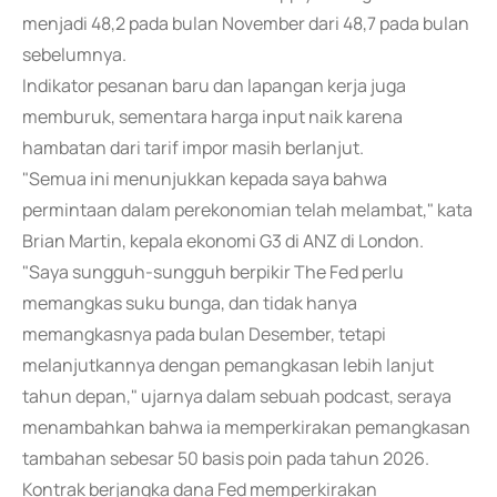
menjadi 48,2 pada bulan November dari 48,7 pada bulan
sebelumnya.
Indikator pesanan baru dan lapangan kerja juga
memburuk, sementara harga input naik karena
hambatan dari tarif impor masih berlanjut.
"Semua ini menunjukkan kepada saya bahwa
permintaan dalam perekonomian telah melambat," kata
Brian Martin, kepala ekonomi G3 di ANZ di London.
"Saya sungguh-sungguh berpikir The Fed perlu
memangkas suku bunga, dan tidak hanya
memangkasnya pada bulan Desember, tetapi
melanjutkannya dengan pemangkasan lebih lanjut
tahun depan," ujarnya dalam sebuah podcast, seraya
menambahkan bahwa ia memperkirakan pemangkasan
tambahan sebesar 50 basis poin pada tahun 2026.
Kontrak berjangka dana Fed memperkirakan