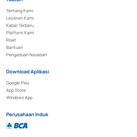
Tentang Kami
Layanan Kami
Kabar Terbaru
Platform Kami
Riset
Bantuan
Pengaduan Nasabah
Download Aplikasi
Google Play
App Store
Windows App
Perusahaan Induk