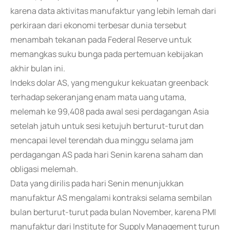
karena data aktivitas manufaktur yang lebih lemah dari
perkiraan dari ekonomi terbesar dunia tersebut
menambah tekanan pada Federal Reserve untuk
memangkas suku bunga pada pertemuan kebijakan
akhir bulan ini.
Indeks dolar AS, yang mengukur kekuatan greenback
terhadap sekeranjang enam mata uang utama,
melemah ke 99,408 pada awal sesi perdagangan Asia
setelah jatuh untuk sesi ketujuh berturut-turut dan
mencapai level terendah dua minggu selama jam
perdagangan AS pada hari Senin karena saham dan
obligasi melemah.
Data yang dirilis pada hari Senin menunjukkan
manufaktur AS mengalami kontraksi selama sembilan
bulan berturut-turut pada bulan November, karena PMI
manufaktur dari Institute for Supply Management turun