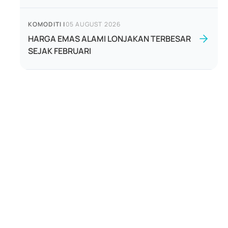
KOMODITI
|
05 AUGUST 2026
HARGA EMAS ALAMI LONJAKAN TERBESAR
SEJAK FEBRUARI