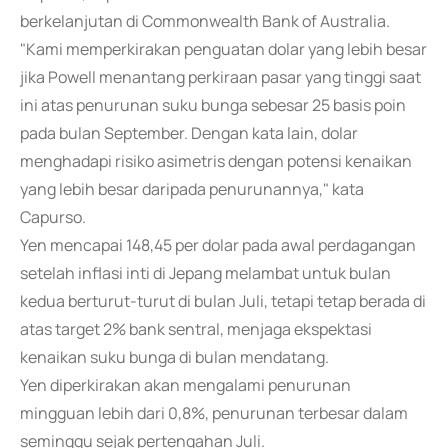
berkelanjutan di Commonwealth Bank of Australia.
"Kami memperkirakan penguatan dolar yang lebih besar
jika Powell menantang perkiraan pasar yang tinggi saat
ini atas penurunan suku bunga sebesar 25 basis poin
pada bulan September. Dengan kata lain, dolar
menghadapi risiko asimetris dengan potensi kenaikan
yang lebih besar daripada penurunannya," kata
Capurso.
Yen mencapai 148,45 per dolar pada awal perdagangan
setelah inflasi inti di Jepang melambat untuk bulan
kedua berturut-turut di bulan Juli, tetapi tetap berada di
atas target 2% bank sentral, menjaga ekspektasi
kenaikan suku bunga di bulan mendatang.
Yen diperkirakan akan mengalami penurunan
mingguan lebih dari 0,8%, penurunan terbesar dalam
seminggu sejak pertengahan Juli.