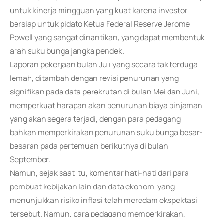
untuk kinerja mingguan yang kuat karena investor
bersiap untuk pidato Ketua Federal Reserve Jerome
Powell yang sangat dinantikan, yang dapat membentuk
arah suku bunga jangka pendek.
Laporan pekerjaan bulan Juli yang secara tak terduga
lemah, ditambah dengan revisi penurunan yang
signifikan pada data perekrutan di bulan Mei dan Juni,
memperkuat harapan akan penurunan biaya pinjaman
yang akan segera terjadi, dengan para pedagang
bahkan memperkirakan penurunan suku bunga besar-
besaran pada pertemuan berikutnya di bulan
September.
Namun, sejak saat itu, komentar hati-hati dari para
pembuat kebijakan lain dan data ekonomi yang
menunjukkan risiko inflasi telah meredam ekspektasi
tersebut. Namun, para pedagang memperkirakan,