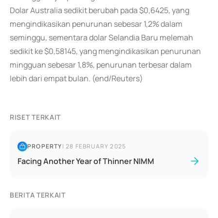
Dolar Australia sedikit berubah pada $0,6425, yang
mengindikasikan penurunan sebesar 1,2% dalam
seminggu, sementara dolar Selandia Baru melemah
sedikit ke $0,58145, yang mengindikasikan penurunan
mingguan sebesar 1,8%, penurunan terbesar dalam
lebih dari empat bulan. (end/Reuters)
RISET TERKAIT
PROPERTY
|
28 FEBRUARY 2025
Facing Another Year of Thinner NIMM
BERITA TERKAIT