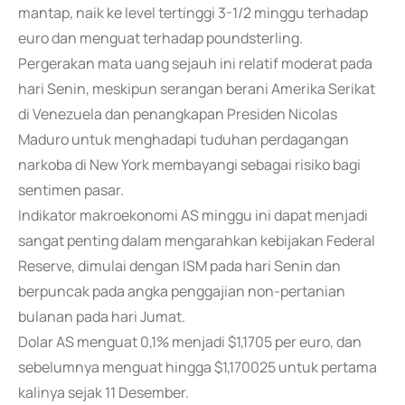
mantap, naik ke level tertinggi 3-1/2 minggu terhadap
euro dan menguat terhadap poundsterling.
Pergerakan mata uang sejauh ini relatif moderat pada
hari Senin, meskipun serangan berani Amerika Serikat
di Venezuela dan penangkapan Presiden Nicolas
Maduro untuk menghadapi tuduhan perdagangan
narkoba di New York membayangi sebagai risiko bagi
sentimen pasar.
Indikator makroekonomi AS minggu ini dapat menjadi
sangat penting dalam mengarahkan kebijakan Federal
Reserve, dimulai dengan ISM pada hari Senin dan
berpuncak pada angka penggajian non-pertanian
bulanan pada hari Jumat.
Dolar AS menguat 0,1% menjadi $1,1705 per euro, dan
sebelumnya menguat hingga $1,170025 untuk pertama
kalinya sejak 11 Desember.