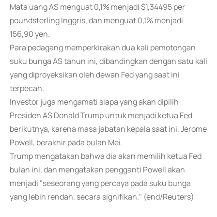
Mata uang AS menguat 0,1% menjadi $1,34495 per
poundsterling Inggris, dan menguat 0,1% menjadi
156,90 yen.
Para pedagang memperkirakan dua kali pemotongan
suku bunga AS tahun ini, dibandingkan dengan satu kali
yang diproyeksikan oleh dewan Fed yang saat ini
terpecah.
Investor juga mengamati siapa yang akan dipilih
Presiden AS Donald Trump untuk menjadi ketua Fed
berikutnya, karena masa jabatan kepala saat ini, Jerome
Powell, berakhir pada bulan Mei.
Trump mengatakan bahwa dia akan memilih ketua Fed
bulan ini, dan mengatakan pengganti Powell akan
menjadi "seseorang yang percaya pada suku bunga
yang lebih rendah, secara signifikan." (end/Reuters)