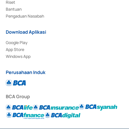
Riset
Bantuan
Pengaduan Nasabah
Download Aplikasi
Google Play
App Store
Windows App
Perusahaan Induk
BCA Group