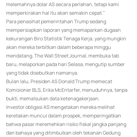
melemahnya dolar AS secara perlahan, tetapi kami
memperkirakan hal itu akan semakin cepat."
Para penasihat pemerintahan Trump sedang
mempersiapkan laporan yang memaparkan dugaan
kekurangan Biro Statistik Tenaga Kerja, yang mungkin
akan mereka terbitkan dalam beberapa minggu
mendatang, The Wall Street Journal, membuka tab
baru, melaporkan pada hari Selasa, mengutip sumber
yang tidak disebutkan namanya.
Bulan lalu, Presiden AS Donald Trump memecat
Komisioner BLS, Erika McEntarfer, menuduhnya, tanpa
bukti, memalsukan data ketenagakerjaan.
Investor obligasi AS mengatakan mereka melihat
keretakan muncul dalam prospek, memperingatkan
bahwa pasar meremehkan risiko fiskal jangka panjang
dan bahaya yang ditimbulkan oleh tekanan Gedung