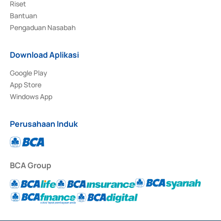
Riset
Bantuan
Pengaduan Nasabah
Download Aplikasi
Google Play
App Store
Windows App
Perusahaan Induk
BCA Group