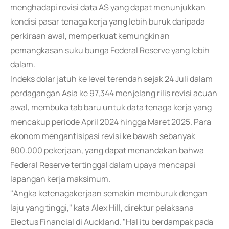
menghadapi revisi data AS yang dapat menunjukkan
kondisi pasar tenaga kerja yang lebih buruk daripada
perkiraan awal, memperkuat kemungkinan
pemangkasan suku bunga Federal Reserve yang lebih
dalam.
Indeks dolar jatuh ke level terendah sejak 24 Juli dalam
perdagangan Asia ke 97,344 menjelang rilis revisi acuan
awal, membuka tab baru untuk data tenaga kerja yang
mencakup periode April 2024 hingga Maret 2025. Para
ekonom mengantisipasi revisi ke bawah sebanyak
800.000 pekerjaan, yang dapat menandakan bahwa
Federal Reserve tertinggal dalam upaya mencapai
lapangan kerja maksimum.
"Angka ketenagakerjaan semakin memburuk dengan
laju yang tinggi," kata Alex Hill, direktur pelaksana
Electus Financial di Auckland. "Hal itu berdampak pada