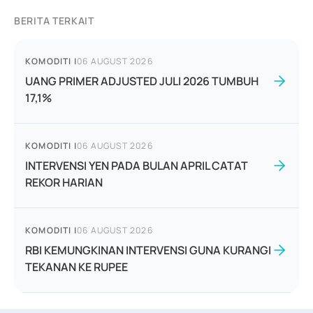
BERITA TERKAIT
KOMODITI
|
06 AUGUST 2026
UANG PRIMER ADJUSTED JULI 2026 TUMBUH
17,1%
KOMODITI
|
06 AUGUST 2026
INTERVENSI YEN PADA BULAN APRIL CATAT
REKOR HARIAN
KOMODITI
|
06 AUGUST 2026
RBI KEMUNGKINAN INTERVENSI GUNA KURANGI
TEKANAN KE RUPEE