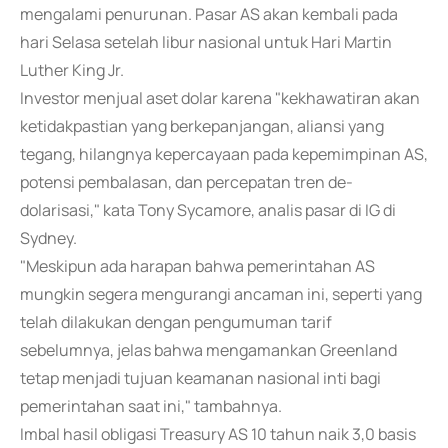
mengalami penurunan. Pasar AS akan kembali pada
hari Selasa setelah libur nasional untuk Hari Martin
Luther King Jr.
Investor menjual aset dolar karena "kekhawatiran akan
ketidakpastian yang berkepanjangan, aliansi yang
tegang, hilangnya kepercayaan pada kepemimpinan AS,
potensi pembalasan, dan percepatan tren de-
dolarisasi," kata Tony Sycamore, analis pasar di IG di
Sydney.
"Meskipun ada harapan bahwa pemerintahan AS
mungkin segera mengurangi ancaman ini, seperti yang
telah dilakukan dengan pengumuman tarif
sebelumnya, jelas bahwa mengamankan Greenland
tetap menjadi tujuan keamanan nasional inti bagi
pemerintahan saat ini," tambahnya.
Imbal hasil obligasi Treasury AS 10 tahun naik 3,0 basis