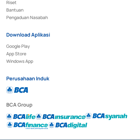
Riset
Bantuan
Pengaduan Nasabah
Download Aplikasi
Google Play
App Store
Windows App
Perusahaan Induk
BCA Group