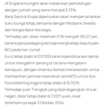
of England mungkin akan melakukan pemotongan
dengan jumlah yang sama menjadi 3,75%.
Bank Sentral Eropa diperkirakan akan mempertahankan
suku bunga tetap, bersama dengan Riksbank Swedia
dan Norges Bank Norwegia.
Terhadap yen, dolar melemah 0,1% menjadi 155,07 yen,
karena para pedagang bersiap menghadapi keputusan
BOJ pada hari Jumat.
Euro tetap stabil di $1,17535 karena pembicaraan damai
untuk mengakhiri perang di Ukraina mengalami
kemajuan, dengan Amerika Serikat menawarkan untuk
memberikan jaminan keamanan ala NATO untuk Kyiv.
Poundsterling Inggris tetap stabil di $1,3376.
Terhadap yuan Tiongkok yang diperdagangkan di luar
negeri, dolar tetap stabil di 7,0371 yuan, level
terlemahnya sejak 3 Oktober 2024.