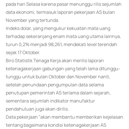
pada hari Selasa karena pasar menunggu rilis sejumlah
data ekonomi, termasuk laporan pekerjaan AS bulan
November yang tertunda.
Indeks dolar, yang mengukur kekuatan mata uang
terhadap sekeranjang enam mata uang utama lainnya,
turun 0,2% menjadi 98,261, mendekati level terendah
sejak 17 Oktober.
Biro Statistik Tenaga Kerja akan merilis laporan
ketenagakerjaan gabungan yang telah lama ditunggu-
tunggu untuk bulan Oktober dan November nanti,
setelah penundaan pengumpulan data selama
penutupan pemerintah AS terlama dalam sejarah,
sementara sejumlah indikator manufaktur
pendahuluan juga akan dirilis.
Data pekerjaan "akan membantu memberikan kejelasan
tentang bagaimana kondisi ketenagakerjaan AS