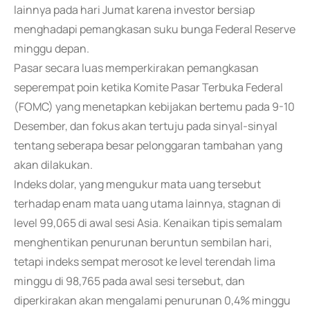
lainnya pada hari Jumat karena investor bersiap
menghadapi pemangkasan suku bunga Federal Reserve
minggu depan.
Pasar secara luas memperkirakan pemangkasan
seperempat poin ketika Komite Pasar Terbuka Federal
(FOMC) yang menetapkan kebijakan bertemu pada 9-10
Desember, dan fokus akan tertuju pada sinyal-sinyal
tentang seberapa besar pelonggaran tambahan yang
akan dilakukan.
Indeks dolar, yang mengukur mata uang tersebut
terhadap enam mata uang utama lainnya, stagnan di
level 99,065 di awal sesi Asia. Kenaikan tipis semalam
menghentikan penurunan beruntun sembilan hari,
tetapi indeks sempat merosot ke level terendah lima
minggu di 98,765 pada awal sesi tersebut, dan
diperkirakan akan mengalami penurunan 0,4% minggu