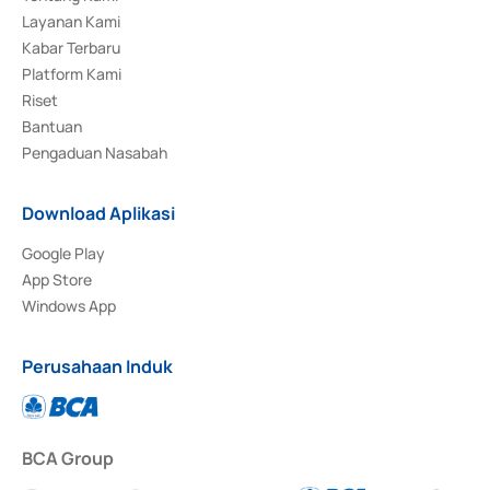
Layanan Kami
Kabar Terbaru
Platform Kami
Riset
Bantuan
Pengaduan Nasabah
Download Aplikasi
Google Play
App Store
Windows App
Perusahaan Induk
BCA Group