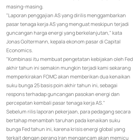
masing-masing.
"Laporan penggajian AS yang dirilis menggambarkan
pasar tenaga kerja AS yang menguat meskipun terjadi
guncangan harga energi yang berkelanjutan," kata
Jonas Goltermann, kepala ekonom pasar di Capital
Economics.
"Kombinasi itu membuat pengetatan kebijakan oleh Fed
akhir tahun ini semakin mungkin terjadi kami sekarang
memperkirakan FOMC akan memberikan dua kenaikan
suku bunga 25 basis poin akhir tahun ini, sebagai
respons terhadap guncangan pasokan energi dan
percepatan kembali pasar tenaga kerja AS."
Sebelum rilis laporan pekerjaan, para pedagang secara
bertahap menambah taruhan pada kenaikan suku
bunga Fed tahun ini, karena krisis energi global yang
terkait dengan perang Iran mengancam akan memicu