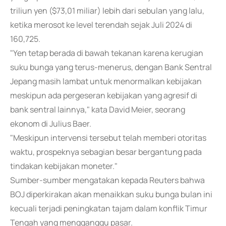
triliun yen ($73,01 miliar) lebih dari sebulan yang lalu,
ketika merosot ke level terendah sejak Juli 2024 di
160,725.
"Yen tetap berada di bawah tekanan karena kerugian
suku bunga yang terus-menerus, dengan Bank Sentral
Jepang masih lambat untuk menormalkan kebijakan
meskipun ada pergeseran kebijakan yang agresif di
bank sentral lainnya," kata David Meier, seorang
ekonom di Julius Baer.
"Meskipun intervensi tersebut telah memberi otoritas
waktu, prospeknya sebagian besar bergantung pada
tindakan kebijakan moneter."
Sumber-sumber mengatakan kepada Reuters bahwa
BOJ diperkirakan akan menaikkan suku bunga bulan ini
kecuali terjadi peningkatan tajam dalam konflik Timur
Tengah yang mengganggu pasar.