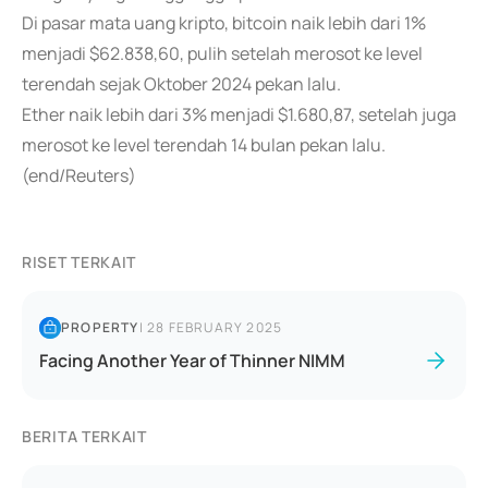
Di pasar mata uang kripto, bitcoin naik lebih dari 1%
menjadi $62.838,60, pulih setelah merosot ke level
terendah sejak Oktober 2024 pekan lalu.
Ether naik lebih dari 3% menjadi $1.680,87, setelah juga
merosot ke level terendah 14 bulan pekan lalu.
(end/Reuters)
RISET TERKAIT
PROPERTY
|
28 FEBRUARY 2025
Facing Another Year of Thinner NIMM
BERITA TERKAIT