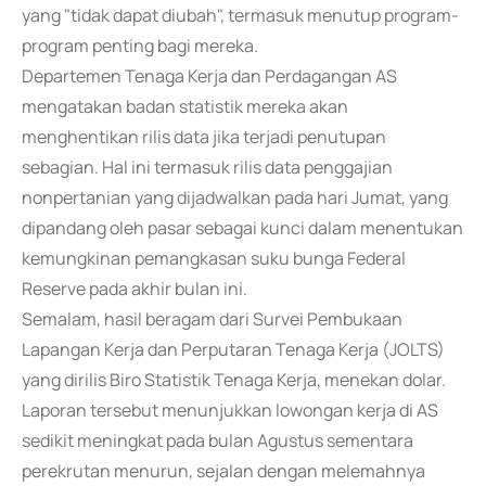
yang "tidak dapat diubah", termasuk menutup program-
program penting bagi mereka.
Departemen Tenaga Kerja dan Perdagangan AS
mengatakan badan statistik mereka akan
menghentikan rilis data jika terjadi penutupan
sebagian. Hal ini termasuk rilis data penggajian
nonpertanian yang dijadwalkan pada hari Jumat, yang
dipandang oleh pasar sebagai kunci dalam menentukan
kemungkinan pemangkasan suku bunga Federal
Reserve pada akhir bulan ini.
Semalam, hasil beragam dari Survei Pembukaan
Lapangan Kerja dan Perputaran Tenaga Kerja (JOLTS)
yang dirilis Biro Statistik Tenaga Kerja, menekan dolar.
Laporan tersebut menunjukkan lowongan kerja di AS
sedikit meningkat pada bulan Agustus sementara
perekrutan menurun, sejalan dengan melemahnya