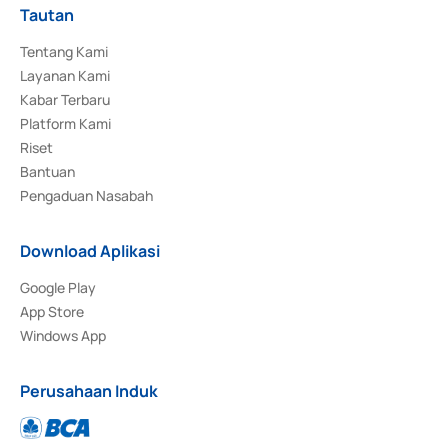
Tautan
Tentang Kami
Layanan Kami
Kabar Terbaru
Platform Kami
Riset
Bantuan
Pengaduan Nasabah
Download Aplikasi
Google Play
App Store
Windows App
Perusahaan Induk