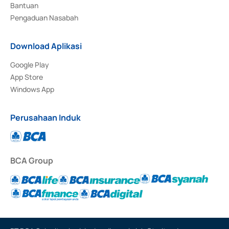
Bantuan
Pengaduan Nasabah
Download Aplikasi
Google Play
App Store
Windows App
Perusahaan Induk
BCA Group