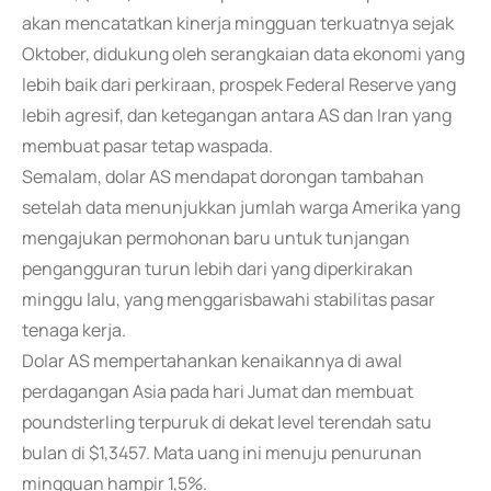
akan mencatatkan kinerja mingguan terkuatnya sejak
Oktober, didukung oleh serangkaian data ekonomi yang
lebih baik dari perkiraan, prospek Federal Reserve yang
lebih agresif, dan ketegangan antara AS dan Iran yang
membuat pasar tetap waspada.
Semalam, dolar AS mendapat dorongan tambahan
setelah data menunjukkan jumlah warga Amerika yang
mengajukan permohonan baru untuk tunjangan
pengangguran turun lebih dari yang diperkirakan
minggu lalu, yang menggarisbawahi stabilitas pasar
tenaga kerja.
Dolar AS mempertahankan kenaikannya di awal
perdagangan Asia pada hari Jumat dan membuat
poundsterling terpuruk di dekat level terendah satu
bulan di $1,3457. Mata uang ini menuju penurunan
mingguan hampir 1,5%.