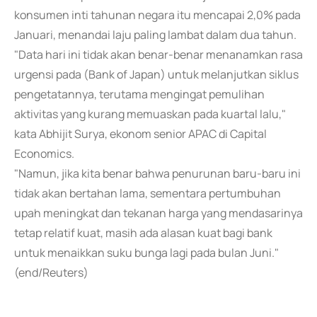
konsumen inti tahunan negara itu mencapai 2,0% pada
Januari, menandai laju paling lambat dalam dua tahun.
"Data hari ini tidak akan benar-benar menanamkan rasa
urgensi pada (Bank of Japan) untuk melanjutkan siklus
pengetatannya, terutama mengingat pemulihan
aktivitas yang kurang memuaskan pada kuartal lalu,"
kata Abhijit Surya, ekonom senior APAC di Capital
Economics.
"Namun, jika kita benar bahwa penurunan baru-baru ini
tidak akan bertahan lama, sementara pertumbuhan
upah meningkat dan tekanan harga yang mendasarinya
tetap relatif kuat, masih ada alasan kuat bagi bank
untuk menaikkan suku bunga lagi pada bulan Juni."
(end/Reuters)