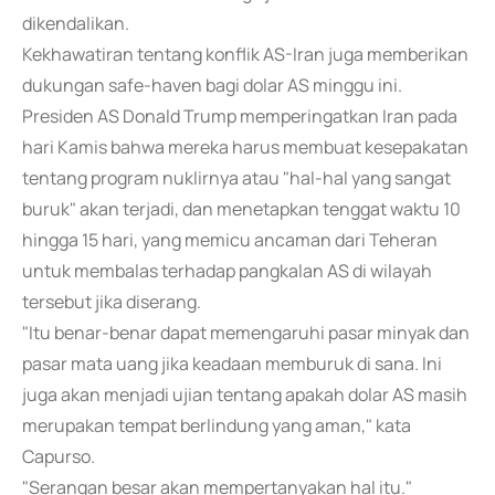
dikendalikan.
Kekhawatiran tentang konflik AS-Iran juga memberikan
dukungan safe-haven bagi dolar AS minggu ini.
Presiden AS Donald Trump memperingatkan Iran pada
hari Kamis bahwa mereka harus membuat kesepakatan
tentang program nuklirnya atau "hal-hal yang sangat
buruk" akan terjadi, dan menetapkan tenggat waktu 10
hingga 15 hari, yang memicu ancaman dari Teheran
untuk membalas terhadap pangkalan AS di wilayah
tersebut jika diserang.
"Itu benar-benar dapat memengaruhi pasar minyak dan
pasar mata uang jika keadaan memburuk di sana. Ini
juga akan menjadi ujian tentang apakah dolar AS masih
merupakan tempat berlindung yang aman," kata
Capurso.
"Serangan besar akan mempertanyakan hal itu."