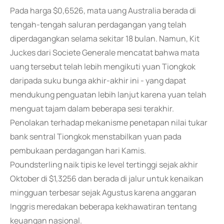
Pada harga $0,6526, mata uang Australia berada di
tengah-tengah saluran perdagangan yang telah
diperdagangkan selama sekitar 18 bulan. Namun, Kit
Juckes dari Societe Generale mencatat bahwa mata
uang tersebut telah lebih mengikuti yuan Tiongkok
daripada suku bunga akhir-akhir ini - yang dapat
mendukung penguatan lebih lanjut karena yuan telah
menguat tajam dalam beberapa sesi terakhir.
Penolakan terhadap mekanisme penetapan nilai tukar
bank sentral Tiongkok menstabilkan yuan pada
pembukaan perdagangan hari Kamis.
Poundsterling naik tipis ke level tertinggi sejak akhir
Oktober di $1,3256 dan berada di jalur untuk kenaikan
mingguan terbesar sejak Agustus karena anggaran
Inggris meredakan beberapa kekhawatiran tentang
keuangan nasional.