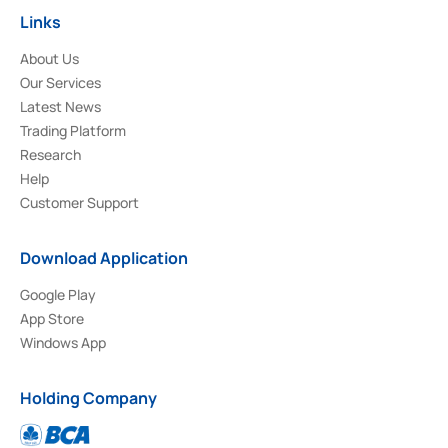
Links
About Us
Our Services
Latest News
Trading Platform
Research
Help
Customer Support
Download Application
Google Play
App Store
Windows App
Holding Company