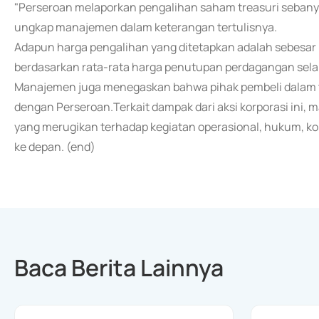
"Perseroan melaporkan pengalihan saham treasuri sebanyak
ungkap manajemen dalam keterangan tertulisnya.
Adapun harga pengalihan yang ditetapkan adalah sebesar 
berdasarkan rata-rata harga penutupan perdagangan sela
Manajemen juga menegaskan bahwa pihak pembeli dalam tra
dengan Perseroan.Terkait dampak dari aksi korporasi ini
yang merugikan terhadap kegiatan operasional, hukum, 
ke depan. (end)
Baca Berita Lainnya