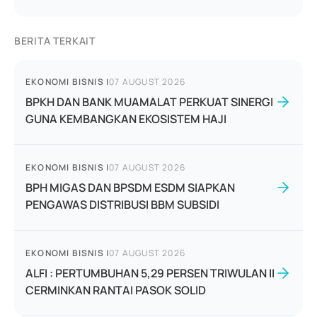
BERITA TERKAIT
EKONOMI BISNIS
|
07 AUGUST 2026
BPKH DAN BANK MUAMALAT PERKUAT SINERGI
GUNA KEMBANGKAN EKOSISTEM HAJI
EKONOMI BISNIS
|
07 AUGUST 2026
BPH MIGAS DAN BPSDM ESDM SIAPKAN
PENGAWAS DISTRIBUSI BBM SUBSIDI
EKONOMI BISNIS
|
07 AUGUST 2026
ALFI : PERTUMBUHAN 5,29 PERSEN TRIWULAN II
CERMINKAN RANTAI PASOK SOLID