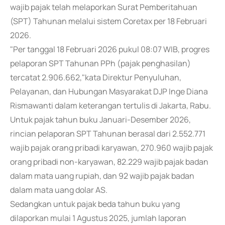
wajib pajak telah melaporkan Surat Pemberitahuan
(SPT) Tahunan melalui sistem Coretax per 18 Februari
2026.
"Per tanggal 18 Februari 2026 pukul 08:07 WIB, progres
pelaporan SPT Tahunan PPh (pajak penghasilan)
tercatat 2.906.662,"kata Direktur Penyuluhan,
Pelayanan, dan Hubungan Masyarakat DJP Inge Diana
Rismawanti dalam keterangan tertulis di Jakarta, Rabu.
Untuk pajak tahun buku Januari-Desember 2026,
rincian pelaporan SPT Tahunan berasal dari 2.552.771
wajib pajak orang pribadi karyawan, 270.960 wajib pajak
orang pribadi non-karyawan, 82.229 wajib pajak badan
dalam mata uang rupiah, dan 92 wajib pajak badan
dalam mata uang dolar AS.
Sedangkan untuk pajak beda tahun buku yang
dilaporkan mulai 1 Agustus 2025, jumlah laporan