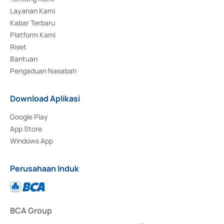
Layanan Kami
Kabar Terbaru
Platform Kami
Riset
Bantuan
Pengaduan Nasabah
Download Aplikasi
Google Play
App Store
Windows App
Perusahaan Induk
BCA Group