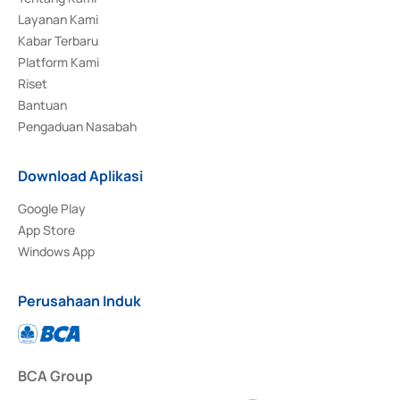
Layanan Kami
Kabar Terbaru
Platform Kami
Riset
Bantuan
Pengaduan Nasabah
Download Aplikasi
Google Play
App Store
Windows App
Perusahaan Induk
BCA Group