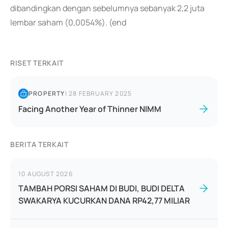
dibandingkan dengan sebelumnya sebanyak 2,2 juta
lembar saham (0,0054%). (end
RISET TERKAIT
PROPERTY
|
28 FEBRUARY 2025
Facing Another Year of Thinner NIMM
BERITA TERKAIT
10 AUGUST 2026
TAMBAH PORSI SAHAM DI BUDI, BUDI DELTA
SWAKARYA KUCURKAN DANA RP42,77 MILIAR