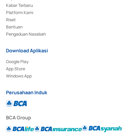
Kabar Terbaru
Platform Kami
Riset
Bantuan
Pengaduan Nasabah
Download Aplikasi
Google Play
App Store
Windows App
Perusahaan Induk
BCA Group