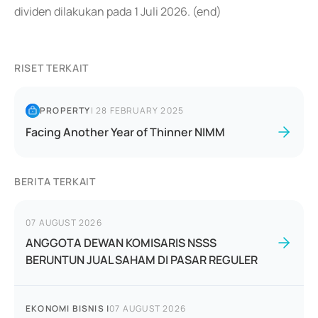
dividen dilakukan pada 1 Juli 2026. (end)
RISET TERKAIT
PROPERTY
|
28 FEBRUARY 2025
Facing Another Year of Thinner NIMM
BERITA TERKAIT
07 AUGUST 2026
ANGGOTA DEWAN KOMISARIS NSSS
BERUNTUN JUAL SAHAM DI PASAR REGULER
EKONOMI BISNIS
|
07 AUGUST 2026