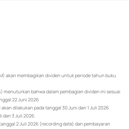
RIM) akan membagikan dividen untuk periode tahun buku
) menuturkan bahwa dalam pembagian dividen ini sesuai
nggal 22 Juni 2026
akan dilakukan pada tanggal 30 Juni dan 1 Juli 2026
 dan 3 Juli 2026.
anggal 2 Juli 2026 (recording date) dan pembayaran