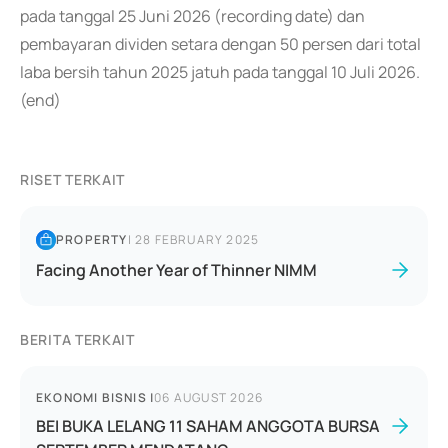
pada tanggal 25 Juni 2026 (recording date) dan
pembayaran dividen setara dengan 50 persen dari total
laba bersih tahun 2025 jatuh pada tanggal 10 Juli 2026.
(end)
RISET TERKAIT
PROPERTY
|
28 FEBRUARY 2025
Facing Another Year of Thinner NIMM
BERITA TERKAIT
EKONOMI BISNIS
|
06 AUGUST 2026
BEI BUKA LELANG 11 SAHAM ANGGOTA BURSA