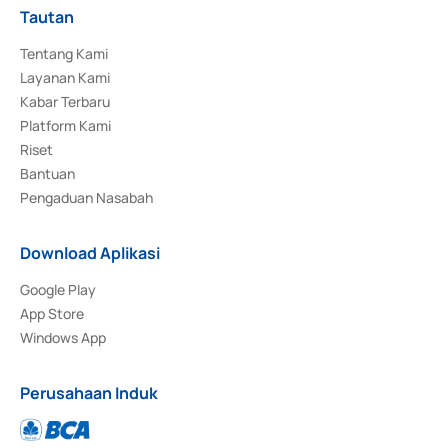
Tautan
Tentang Kami
Layanan Kami
Kabar Terbaru
Platform Kami
Riset
Bantuan
Pengaduan Nasabah
Download Aplikasi
Google Play
App Store
Windows App
Perusahaan Induk