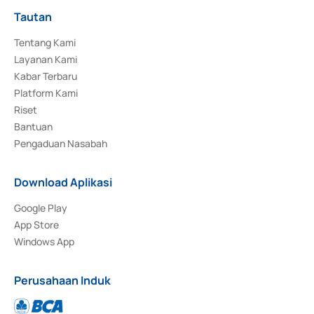
Tautan
Tentang Kami
Layanan Kami
Kabar Terbaru
Platform Kami
Riset
Bantuan
Pengaduan Nasabah
Download Aplikasi
Google Play
App Store
Windows App
Perusahaan Induk