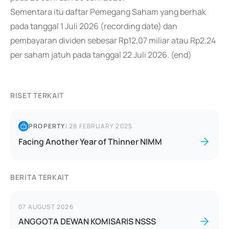
Sementara itu daftar Pemegang Saham yang berhak
pada tanggal 1 Juli 2026 (recording date) dan
pembayaran dividen sebesar Rp12,07 miliar atau Rp2,24
per saham jatuh pada tanggal 22 Juli 2026. (end)
RISET TERKAIT
PROPERTY
|
28 FEBRUARY 2025
Facing Another Year of Thinner NIMM
BERITA TERKAIT
07 AUGUST 2026
ANGGOTA DEWAN KOMISARIS NSSS