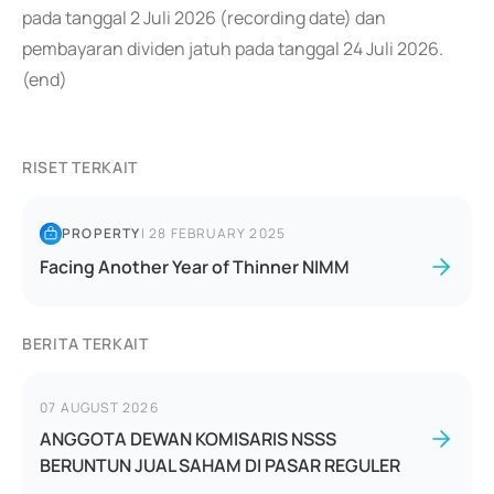
pada tanggal 2 Juli 2026 (recording date) dan
pembayaran dividen jatuh pada tanggal 24 Juli 2026.
(end)
RISET TERKAIT
PROPERTY
|
28 FEBRUARY 2025
Facing Another Year of Thinner NIMM
BERITA TERKAIT
07 AUGUST 2026
ANGGOTA DEWAN KOMISARIS NSSS
BERUNTUN JUAL SAHAM DI PASAR REGULER