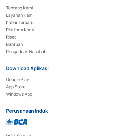
Tentang Kami
Layanan Kami
Kabar Terbaru
Platform Kami
Riset
Bantuan
Pengaduan Nasabah
Download Aplikasi
Google Play
App Store
Windows App
Perusahaan Induk