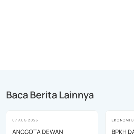
Baca Berita Lainnya
07 AUG 2026
EKONOMI B
ANGGOTA DEWAN
BPKH D