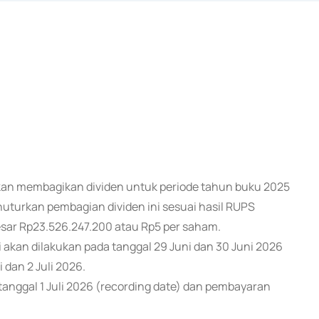
 akan membagikan dividen untuk periode tahun buku 2025
uturkan pembagian dividen ini sesuai hasil RUPS
esar Rp23.526.247.200 atau Rp5 per saham.
 akan dilakukan pada tanggal 29 Juni dan 30 Juni 2026
 dan 2 Juli 2026.
nggal 1 Juli 2026 (recording date) dan pembayaran