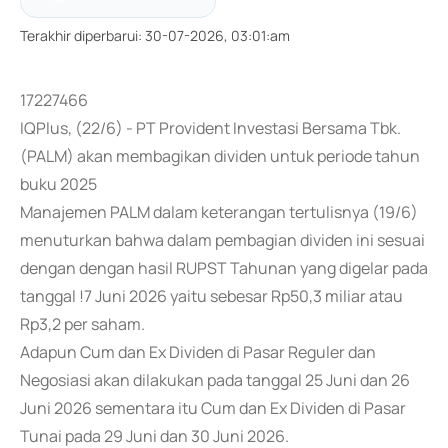
Terakhir diperbarui
:
30-07-2026, 03:01:am
17227466
IQPlus, (22/6) - PT Provident Investasi Bersama Tbk.
(PALM) akan membagikan dividen untuk periode tahun
buku 2025
Manajemen PALM dalam keterangan tertulisnya (19/6)
menuturkan bahwa dalam pembagian dividen ini sesuai
dengan dengan hasil RUPST Tahunan yang digelar pada
tanggal !7 Juni 2026 yaitu sebesar Rp50,3 miliar atau
Rp3,2 per saham.
Adapun Cum dan Ex Dividen di Pasar Reguler dan
Negosiasi akan dilakukan pada tanggal 25 Juni dan 26
Juni 2026 sementara itu Cum dan Ex Dividen di Pasar
Tunai pada 29 Juni dan 30 Juni 2026.