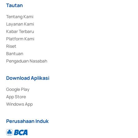
Tautan
Tentang Kami
Layanan Kami
Kabar Terbaru
Platform Kami
Riset
Bantuan
Pengaduan Nasabah
Download Aplikasi
Google Play
App Store
Windows App
Perusahaan Induk