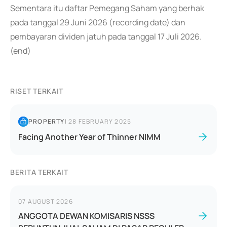
Sementara itu daftar Pemegang Saham yang berhak
pada tanggal 29 Juni 2026 (recording date) dan
pembayaran dividen jatuh pada tanggal 17 Juli 2026.
(end)
RISET TERKAIT
PROPERTY
|
28 FEBRUARY 2025
Facing Another Year of Thinner NIMM
BERITA TERKAIT
07 AUGUST 2026
ANGGOTA DEWAN KOMISARIS NSSS