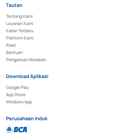
Tautan
Tentang Kami
Layanan Kami
Kabar Terbaru
Platform Kami
Riset
Bantuan
Pengaduan Nasabah
Download Aplikasi
Google Play
App Store
Windows App
Perusahaan Induk