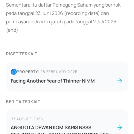
Sementara itu daftar Pemegang Saham yang berhak
pada tanggal 23 Juni 2026 (recording date) dan
pembayaran dividen jatuh pada tanggal 2 Juli 2026.
(end)
RISET TERKAIT
PROPERTY
|
28 FEBRUARY 2025
Facing Another Year of Thinner NIMM
BERITA TERKAIT
07 AUGUST 2026
ANGGOTA DEWAN KOMISARIS NSSS