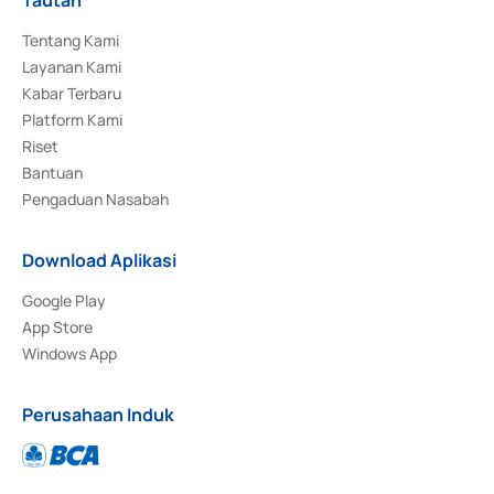
Tentang Kami
Layanan Kami
Kabar Terbaru
Platform Kami
Riset
Bantuan
Pengaduan Nasabah
Download Aplikasi
Google Play
App Store
Windows App
Perusahaan Induk