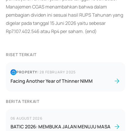
Manajemen CGAS menambahkan bahwa dalam
pembagian dividen ini sesuai hasil RUPS Tahunan yang
digelar pada tanggal 15 Juni 2026 yaitu sebesar
Rp7.107.402.546 atau Rp4 per saham. (end)
RISET TERKAIT
PROPERTY
|
28 FEBRUARY 2025
Facing Another Year of Thinner NIMM
BERITA TERKAIT
06 AUGUST 2026
BATIC 2026: MEMBUKA JALAN MENUJU MASA