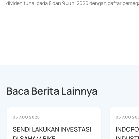
dividen tunai pada 8 dan 9 Juni 2026 dengan daftar peme
Baca Berita Lainnya
06 AUG 2026
06 AUG 20
SENDI LAKUKAN INVESTASI
INDOPO
DI SAHAM BIKE
INDUST