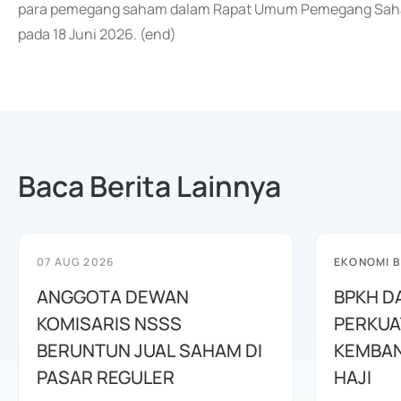
para pemegang saham dalam Rapat Umum Pemegang Saham
pada 18 Juni 2026. (end)
Baca Berita Lainnya
07 AUG 2026
EKONOMI B
ANGGOTA DEWAN
BPKH D
KOMISARIS NSSS
PERKUA
BERUNTUN JUAL SAHAM DI
KEMBAN
PASAR REGULER
HAJI