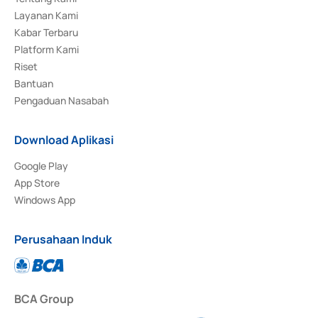
Layanan Kami
Kabar Terbaru
Platform Kami
Riset
Bantuan
Pengaduan Nasabah
Download Aplikasi
Google Play
App Store
Windows App
Perusahaan Induk
BCA Group