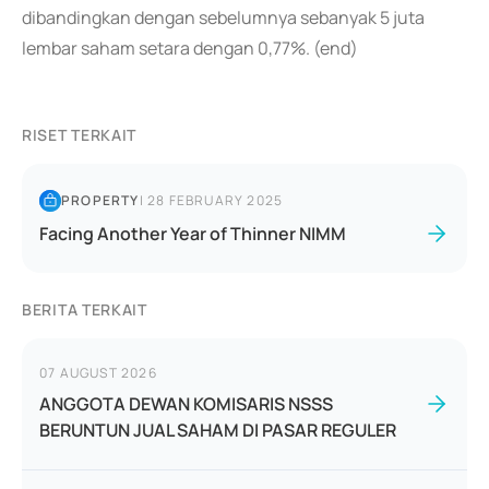
dibandingkan dengan sebelumnya sebanyak 5 juta
lembar saham setara dengan 0,77%. (end)
RISET TERKAIT
PROPERTY
|
28 FEBRUARY 2025
Facing Another Year of Thinner NIMM
BERITA TERKAIT
07 AUGUST 2026
ANGGOTA DEWAN KOMISARIS NSSS
BERUNTUN JUAL SAHAM DI PASAR REGULER