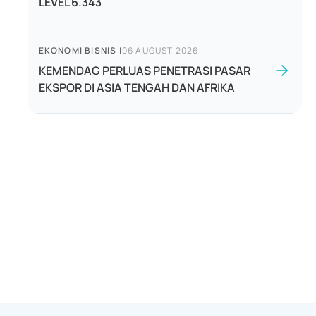
LEVEL 6.343
EKONOMI BISNIS
|
06 AUGUST 2026
KEMENDAG PERLUAS PENETRASI PASAR
EKSPOR DI ASIA TENGAH DAN AFRIKA