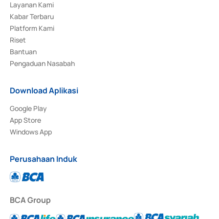
Layanan Kami
Kabar Terbaru
Platform Kami
Riset
Bantuan
Pengaduan Nasabah
Download Aplikasi
Google Play
App Store
Windows App
Perusahaan Induk
BCA Group