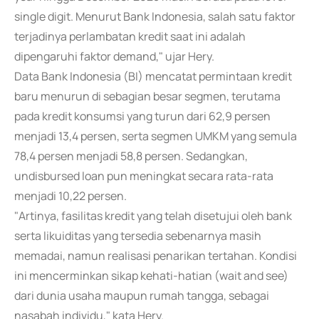
single digit. Menurut Bank Indonesia, salah satu faktor
terjadinya perlambatan kredit saat ini adalah
dipengaruhi faktor demand," ujar Hery.
Data Bank Indonesia (BI) mencatat permintaan kredit
baru menurun di sebagian besar segmen, terutama
pada kredit konsumsi yang turun dari 62,9 persen
menjadi 13,4 persen, serta segmen UMKM yang semula
78,4 persen menjadi 58,8 persen. Sedangkan,
undisbursed loan pun meningkat secara rata-rata
menjadi 10,22 persen.
"Artinya, fasilitas kredit yang telah disetujui oleh bank
serta likuiditas yang tersedia sebenarnya masih
memadai, namun realisasi penarikan tertahan. Kondisi
ini mencerminkan sikap kehati-hatian (wait and see)
dari dunia usaha maupun rumah tangga, sebagai
nasabah individu," kata Hery.