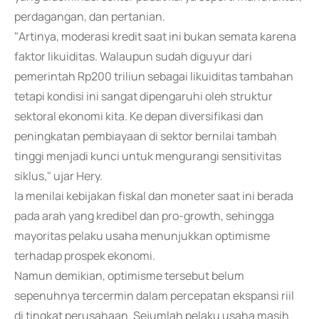
perdagangan, dan pertanian.
"Artinya, moderasi kredit saat ini bukan semata karena
faktor likuiditas. Walaupun sudah diguyur dari
pemerintah Rp200 triliun sebagai likuiditas tambahan
tetapi kondisi ini sangat dipengaruhi oleh struktur
sektoral ekonomi kita. Ke depan diversifikasi dan
peningkatan pembiayaan di sektor bernilai tambah
tinggi menjadi kunci untuk mengurangi sensitivitas
siklus," ujar Hery.
Ia menilai kebijakan fiskal dan moneter saat ini berada
pada arah yang kredibel dan pro-growth, sehingga
mayoritas pelaku usaha menunjukkan optimisme
terhadap prospek ekonomi.
Namun demikian, optimisme tersebut belum
sepenuhnya tercermin dalam percepatan ekspansi riil
di tingkat perusahaan. Sejumlah pelaku usaha masih