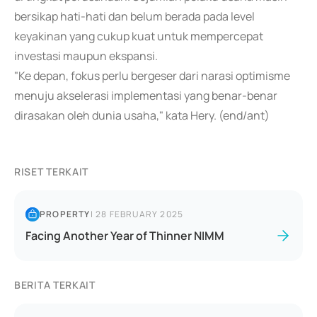
bersikap hati-hati dan belum berada pada level
keyakinan yang cukup kuat untuk mempercepat
investasi maupun ekspansi.
"Ke depan, fokus perlu bergeser dari narasi optimisme
menuju akselerasi implementasi yang benar-benar
dirasakan oleh dunia usaha," kata Hery. (end/ant)
RISET TERKAIT
PROPERTY
|
28 FEBRUARY 2025
Facing Another Year of Thinner NIMM
BERITA TERKAIT