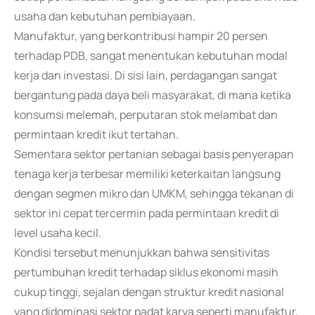
usaha dan kebutuhan pembiayaan.
Manufaktur, yang berkontribusi hampir 20 persen
terhadap PDB, sangat menentukan kebutuhan modal
kerja dan investasi. Di sisi lain, perdagangan sangat
bergantung pada daya beli masyarakat, di mana ketika
konsumsi melemah, perputaran stok melambat dan
permintaan kredit ikut tertahan.
Sementara sektor pertanian sebagai basis penyerapan
tenaga kerja terbesar memiliki keterkaitan langsung
dengan segmen mikro dan UMKM, sehingga tekanan di
sektor ini cepat tercermin pada permintaan kredit di
level usaha kecil.
Kondisi tersebut menunjukkan bahwa sensitivitas
pertumbuhan kredit terhadap siklus ekonomi masih
cukup tinggi, sejalan dengan struktur kredit nasional
yang didominasi sektor padat karya seperti manufaktur,