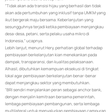
"Tidak akan ada transisi hijau yang berhasil dan tidak
akan ada pertumbuhan yang inklusif tanpa UMKM yang
ikut bergerak maju bersama. Keberlanjutan yang
sesungguhnya terjadi ketika pembiayaan menjangkau
desa-desa, petani, serta pelaku usaha mikro di
Indonesia," ucapnya.
Lebih lanjut, menurut Hery, perhatian global terhadap
pembiayaan berkelanjutan kian menekankan pada
dampak, transparansi, dan kualitas pelaksanaan.
Alhasil, dibutuhkan kemampuan eksekusi di tingkat
lokal agar pembiayaan berkelanjutan benar-benar
dapat menjangkau sektor yang membutuhkan.
"BRI sendiri menjalankan peran sebagai anchor bank,
dengan menjalin kemitraan bersama pemerintah,
lembaga pembiayaan pembangunan, serta lembaga
multilateral untuk menyalurkan pembiayaan campuran