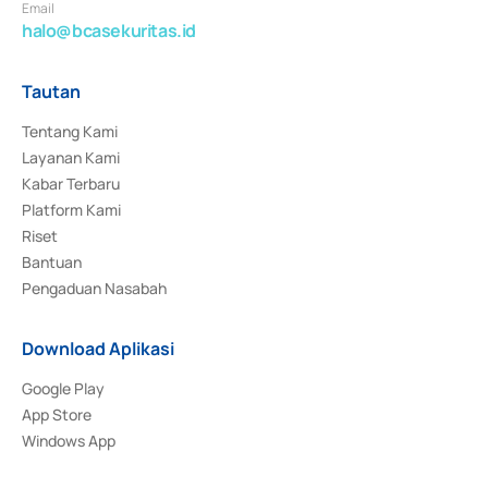
Email
halo@bcasekuritas.id
Tautan
Tentang Kami
Layanan Kami
Kabar Terbaru
Platform Kami
Riset
Bantuan
Pengaduan Nasabah
Download Aplikasi
Google Play
App Store
Windows App