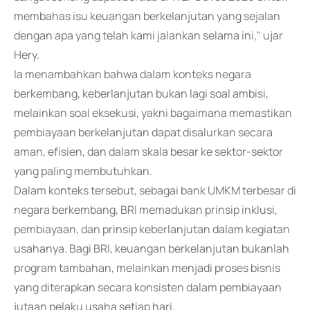
membahas isu keuangan berkelanjutan yang sejalan
dengan apa yang telah kami jalankan selama ini," ujar
Hery.
Ia menambahkan bahwa dalam konteks negara
berkembang, keberlanjutan bukan lagi soal ambisi,
melainkan soal eksekusi, yakni bagaimana memastikan
pembiayaan berkelanjutan dapat disalurkan secara
aman, efisien, dan dalam skala besar ke sektor-sektor
yang paling membutuhkan.
Dalam konteks tersebut, sebagai bank UMKM terbesar di
negara berkembang, BRI memadukan prinsip inklusi,
pembiayaan, dan prinsip keberlanjutan dalam kegiatan
usahanya. Bagi BRI, keuangan berkelanjutan bukanlah
program tambahan, melainkan menjadi proses bisnis
yang diterapkan secara konsisten dalam pembiayaan
jutaan pelaku usaha setiap hari.