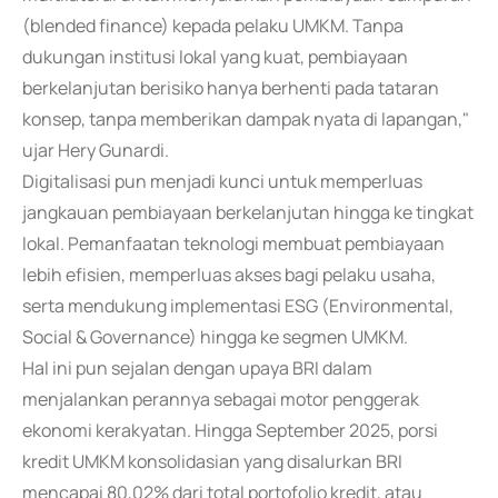
(blended finance) kepada pelaku UMKM. Tanpa
dukungan institusi lokal yang kuat, pembiayaan
berkelanjutan berisiko hanya berhenti pada tataran
konsep, tanpa memberikan dampak nyata di lapangan,"
ujar Hery Gunardi.
Digitalisasi pun menjadi kunci untuk memperluas
jangkauan pembiayaan berkelanjutan hingga ke tingkat
lokal. Pemanfaatan teknologi membuat pembiayaan
lebih efisien, memperluas akses bagi pelaku usaha,
serta mendukung implementasi ESG (Environmental,
Social & Governance) hingga ke segmen UMKM.
Hal ini pun sejalan dengan upaya BRI dalam
menjalankan perannya sebagai motor penggerak
ekonomi kerakyatan. Hingga September 2025, porsi
kredit UMKM konsolidasian yang disalurkan BRI
mencapai 80,02% dari total portofolio kredit, atau