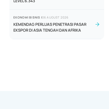
LEVEL 6.343
EKONOMI BISNIS
|
06 AUGUST 2026
KEMENDAG PERLUAS PENETRASI PASAR
EKSPOR DI ASIA TENGAH DAN AFRIKA