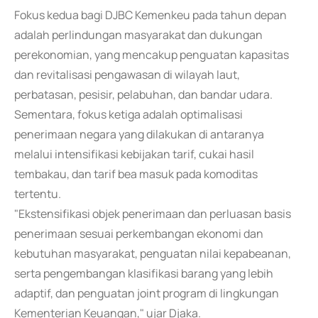
Fokus kedua bagi DJBC Kemenkeu pada tahun depan
adalah perlindungan masyarakat dan dukungan
perekonomian, yang mencakup penguatan kapasitas
dan revitalisasi pengawasan di wilayah laut,
perbatasan, pesisir, pelabuhan, dan bandar udara.
Sementara, fokus ketiga adalah optimalisasi
penerimaan negara yang dilakukan di antaranya
melalui intensifikasi kebijakan tarif, cukai hasil
tembakau, dan tarif bea masuk pada komoditas
tertentu.
"Ekstensifikasi objek penerimaan dan perluasan basis
penerimaan sesuai perkembangan ekonomi dan
kebutuhan masyarakat, penguatan nilai kepabeanan,
serta pengembangan klasifikasi barang yang lebih
adaptif, dan penguatan joint program di lingkungan
Kementerian Keuangan," ujar Djaka.