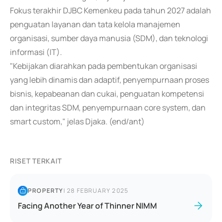
Fokus terakhir DJBC Kemenkeu pada tahun 2027 adalah
penguatan layanan dan tata kelola manajemen
organisasi, sumber daya manusia (SDM), dan teknologi
informasi (IT).
"Kebijakan diarahkan pada pembentukan organisasi
yang lebih dinamis dan adaptif, penyempurnaan proses
bisnis, kepabeanan dan cukai, penguatan kompetensi
dan integritas SDM, penyempurnaan core system, dan
smart custom," jelas Djaka. (end/ant)
RISET TERKAIT
PROPERTY
|
28 FEBRUARY 2025
Facing Another Year of Thinner NIMM