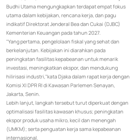
Budhi Utama mengungkapkan terdapat empat fokus
utama dalam kebijakan, rencana kerja, dan pagu
indikatif Direktorat Jenderal Bea dan Cukai (DJBC)
Kementerian Keuangan pada tahun 2027.
"Yang pertama, pengelolaan fiskal yang sehat dan
berkelanjutan. Kebijakan ini diarahkan pada
peningkatan fasilitas kepabeanan untuk menarik
investasi, meningkatkan ekspor, dan mendukung
hilirisasi industri,"kata Djaka dalam rapat kerja dengan
Komisi XI DPR RI di Kawasan Parlemen Senayan,
Jakarta, Senin.
Lebih lanjut, langkah tersebut turut diperkuat dengan
optimalisasi fasilitas kawasan khusus; peningkatan
ekspor produk usaha mikro, kecil dan menengah
(UMKM); serta penguatan kerja sama kepabeanan
internasional.