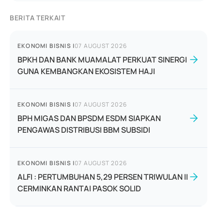
BERITA TERKAIT
EKONOMI BISNIS
|
07 AUGUST 2026
BPKH DAN BANK MUAMALAT PERKUAT SINERGI
GUNA KEMBANGKAN EKOSISTEM HAJI
EKONOMI BISNIS
|
07 AUGUST 2026
BPH MIGAS DAN BPSDM ESDM SIAPKAN
PENGAWAS DISTRIBUSI BBM SUBSIDI
EKONOMI BISNIS
|
07 AUGUST 2026
ALFI : PERTUMBUHAN 5,29 PERSEN TRIWULAN II
CERMINKAN RANTAI PASOK SOLID