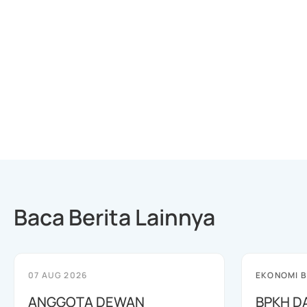
Baca Berita Lainnya
07 AUG 2026
EKONOMI B
ANGGOTA DEWAN
BPKH D