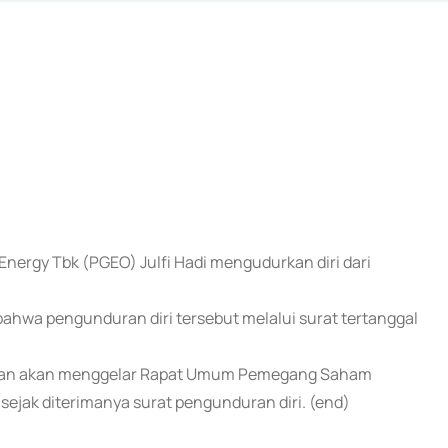
Energy Tbk (PGEO) Julfi Hadi mengudurkan diri dari
ahwa pengunduran diri tersebut melalui surat tertanggal
seroan akan menggelar Rapat Umum Pemegang Saham
sejak diterimanya surat pengunduran diri. (end)