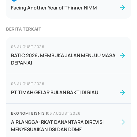
Facing Another Year of Thinner NIMM
BERITA TERKAIT
06 AUGUST 2026
BATIC 2026: MEMBUKA JALAN MENUJU MASA
DEPAN AI
06 AUGUST 2026
PT TIMAH GELAR BULAN BAKTI DI RIAU
EKONOMI BISNIS
|
06 AUGUST 2026
AIRLANGGA: RKAT DANANTARA DIREVISI
MENYESUAIKAN DSI DAN DDMF