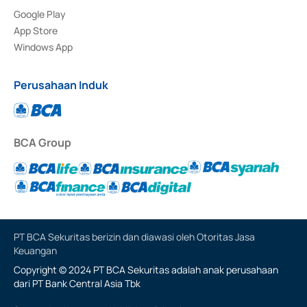
Google Play
App Store
Windows App
Perusahaan Induk
BCA Group
PT BCA Sekuritas berizin dan diawasi oleh Otoritas Jasa
Keuangan
Copyright © 2024 PT BCA Sekuritas adalah anak perusahaan
dari PT Bank Central Asia Tbk