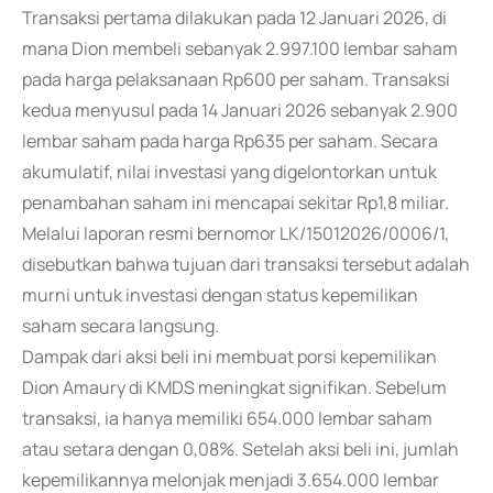
Transaksi pertama dilakukan pada 12 Januari 2026, di
mana Dion membeli sebanyak 2.997.100 lembar saham
pada harga pelaksanaan Rp600 per saham. Transaksi
kedua menyusul pada 14 Januari 2026 sebanyak 2.900
lembar saham pada harga Rp635 per saham. Secara
akumulatif, nilai investasi yang digelontorkan untuk
penambahan saham ini mencapai sekitar Rp1,8 miliar.
Melalui laporan resmi bernomor LK/15012026/0006/1,
disebutkan bahwa tujuan dari transaksi tersebut adalah
murni untuk investasi dengan status kepemilikan
saham secara langsung.
Dampak dari aksi beli ini membuat porsi kepemilikan
Dion Amaury di KMDS meningkat signifikan. Sebelum
transaksi, ia hanya memiliki 654.000 lembar saham
atau setara dengan 0,08%. Setelah aksi beli ini, jumlah
kepemilikannya melonjak menjadi 3.654.000 lembar