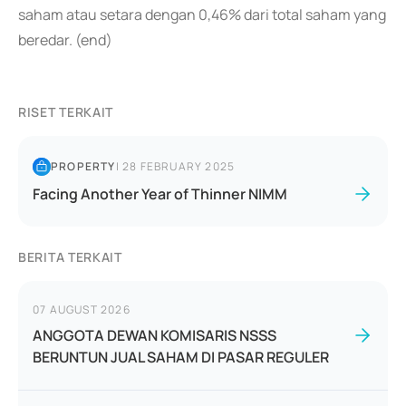
saham atau setara dengan 0,46% dari total saham yang
beredar. (end)
RISET TERKAIT
PROPERTY
|
28 FEBRUARY 2025
Facing Another Year of Thinner NIMM
BERITA TERKAIT
07 AUGUST 2026
ANGGOTA DEWAN KOMISARIS NSSS
BERUNTUN JUAL SAHAM DI PASAR REGULER