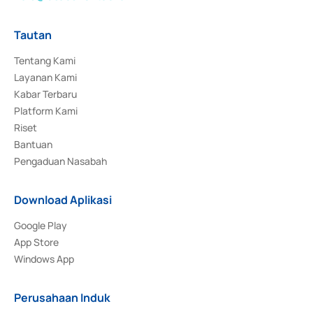
Tautan
Tentang Kami
Layanan Kami
Kabar Terbaru
Platform Kami
Riset
Bantuan
Pengaduan Nasabah
Download Aplikasi
Google Play
App Store
Windows App
Perusahaan Induk