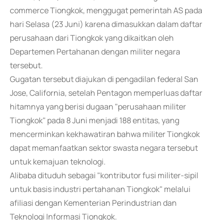
commerce Tiongkok, menggugat pemerintah AS pada
hari Selasa (23 Juni) karena dimasukkan dalam daftar
perusahaan dari Tiongkok yang dikaitkan oleh
Departemen Pertahanan dengan militer negara
tersebut.
Gugatan tersebut diajukan di pengadilan federal San
Jose, California, setelah Pentagon memperluas daftar
hitamnya yang berisi dugaan "perusahaan militer
Tiongkok" pada 8 Juni menjadi 188 entitas, yang
mencerminkan kekhawatiran bahwa militer Tiongkok
dapat memanfaatkan sektor swasta negara tersebut
untuk kemajuan teknologi.
Alibaba dituduh sebagai "kontributor fusi militer-sipil
untuk basis industri pertahanan Tiongkok" melalui
afiliasi dengan Kementerian Perindustrian dan
Teknologi Informasi Tiongkok.