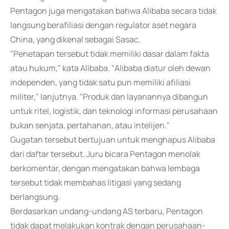
Pentagon juga mengatakan bahwa Alibaba secara tidak
langsung berafiliasi dengan regulator aset negara
China, yang dikenal sebagai Sasac.
"Penetapan tersebut tidak memiliki dasar dalam fakta
atau hukum," kata Alibaba. "Alibaba diatur oleh dewan
independen, yang tidak satu pun memiliki afiliasi
militer," lanjutnya. "Produk dan layanannya dibangun
untuk ritel, logistik, dan teknologi informasi perusahaan
bukan senjata, pertahanan, atau intelijen."
Gugatan tersebut bertujuan untuk menghapus Alibaba
dari daftar tersebut. Juru bicara Pentagon menolak
berkomentar, dengan mengatakan bahwa lembaga
tersebut tidak membahas litigasi yang sedang
berlangsung.
Berdasarkan undang-undang AS terbaru, Pentagon
tidak dapat melakukan kontrak dengan perusahaan-