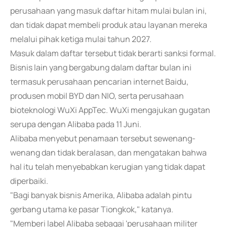
perusahaan yang masuk daftar hitam mulai bulan ini,
dan tidak dapat membeli produk atau layanan mereka
melalui pihak ketiga mulai tahun 2027.
Masuk dalam daftar tersebut tidak berarti sanksi formal.
Bisnis lain yang bergabung dalam daftar bulan ini
termasuk perusahaan pencarian internet Baidu,
produsen mobil BYD dan NIO, serta perusahaan
bioteknologi WuXi AppTec. WuXi mengajukan gugatan
serupa dengan Alibaba pada 11 Juni.
Alibaba menyebut penamaan tersebut sewenang-
wenang dan tidak beralasan, dan mengatakan bahwa
hal itu telah menyebabkan kerugian yang tidak dapat
diperbaiki.
"Bagi banyak bisnis Amerika, Alibaba adalah pintu
gerbang utama ke pasar Tiongkok," katanya.
"Memberi label Alibaba sebagai 'perusahaan militer