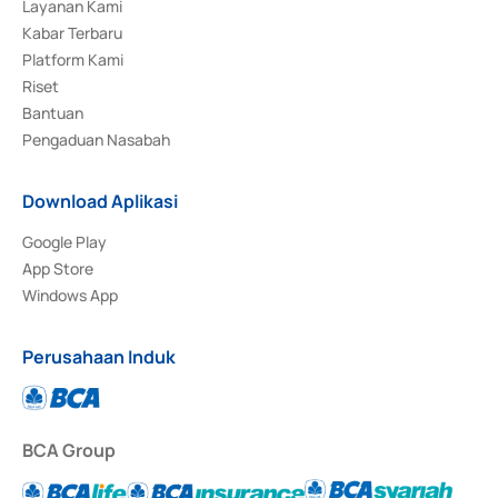
Layanan Kami
Kabar Terbaru
Platform Kami
Riset
Bantuan
Pengaduan Nasabah
Download Aplikasi
Google Play
App Store
Windows App
Perusahaan Induk
BCA Group