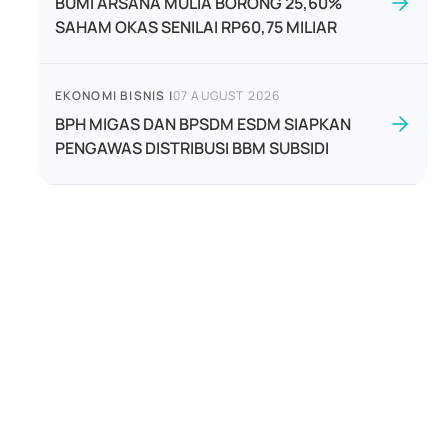
BUMI ARSANA MULIA BORONG 25,60%
SAHAM OKAS SENILAI RP60,75 MILIAR
EKONOMI BISNIS
|
07 AUGUST 2026
BPH MIGAS DAN BPSDM ESDM SIAPKAN
PENGAWAS DISTRIBUSI BBM SUBSIDI