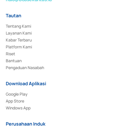
Tautan
Tentang Kami
Layanan Kami
Kabar Terbaru
Platform Kami
Riset
Bantuan
Pengaduan Nasabah
Download Aplikasi
Google Play
App Store
Windows App
Perusahaan Induk