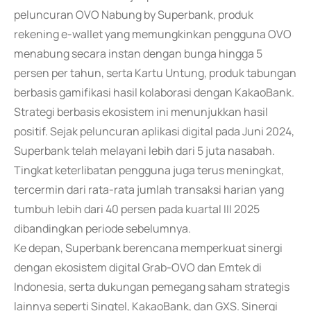
peluncuran OVO Nabung by Superbank, produk
rekening e-wallet yang memungkinkan pengguna OVO
menabung secara instan dengan bunga hingga 5
persen per tahun, serta Kartu Untung, produk tabungan
berbasis gamifikasi hasil kolaborasi dengan KakaoBank.
Strategi berbasis ekosistem ini menunjukkan hasil
positif. Sejak peluncuran aplikasi digital pada Juni 2024,
Superbank telah melayani lebih dari 5 juta nasabah.
Tingkat keterlibatan pengguna juga terus meningkat,
tercermin dari rata-rata jumlah transaksi harian yang
tumbuh lebih dari 40 persen pada kuartal III 2025
dibandingkan periode sebelumnya.
Ke depan, Superbank berencana memperkuat sinergi
dengan ekosistem digital Grab-OVO dan Emtek di
Indonesia, serta dukungan pemegang saham strategis
lainnya seperti Singtel, KakaoBank, dan GXS. Sinergi