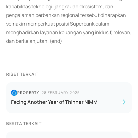
kapabilitas teknologi, jangkauan ekosistem, dan
pengalaman perbankan regional tersebut diharapkan
semakin memperkuat posisi Superbank dalam
menghadirkan layanan keuangan yang inklusif, relevan,
dan berkelanjutan. (end)
RISET TERKAIT
PROPERTY
|
28 FEBRUARY 2025
Facing Another Year of Thinner NIMM
BERITA TERKAIT