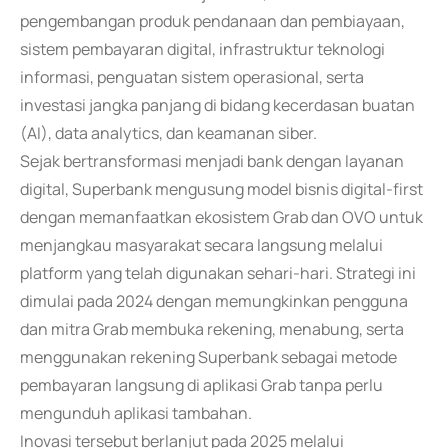
pengembangan produk pendanaan dan pembiayaan,
sistem pembayaran digital, infrastruktur teknologi
informasi, penguatan sistem operasional, serta
investasi jangka panjang di bidang kecerdasan buatan
(AI), data analytics, dan keamanan siber.
Sejak bertransformasi menjadi bank dengan layanan
digital, Superbank mengusung model bisnis digital-first
dengan memanfaatkan ekosistem Grab dan OVO untuk
menjangkau masyarakat secara langsung melalui
platform yang telah digunakan sehari-hari. Strategi ini
dimulai pada 2024 dengan memungkinkan pengguna
dan mitra Grab membuka rekening, menabung, serta
menggunakan rekening Superbank sebagai metode
pembayaran langsung di aplikasi Grab tanpa perlu
mengunduh aplikasi tambahan.
Inovasi tersebut berlanjut pada 2025 melalui