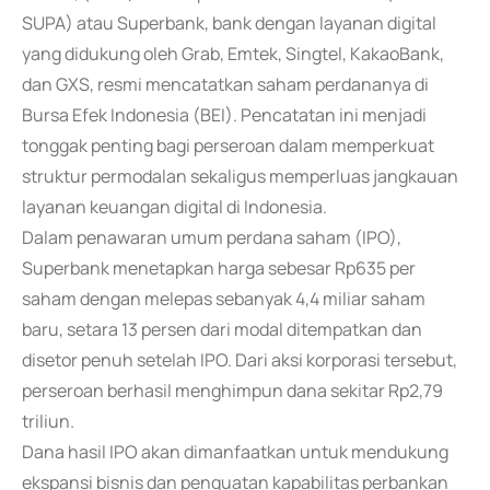
SUPA) atau Superbank, bank dengan layanan digital
yang didukung oleh Grab, Emtek, Singtel, KakaoBank,
dan GXS, resmi mencatatkan saham perdananya di
Bursa Efek Indonesia (BEI). Pencatatan ini menjadi
tonggak penting bagi perseroan dalam memperkuat
struktur permodalan sekaligus memperluas jangkauan
layanan keuangan digital di Indonesia.
Dalam penawaran umum perdana saham (IPO),
Superbank menetapkan harga sebesar Rp635 per
saham dengan melepas sebanyak 4,4 miliar saham
baru, setara 13 persen dari modal ditempatkan dan
disetor penuh setelah IPO. Dari aksi korporasi tersebut,
perseroan berhasil menghimpun dana sekitar Rp2,79
triliun.
Dana hasil IPO akan dimanfaatkan untuk mendukung
ekspansi bisnis dan penguatan kapabilitas perbankan