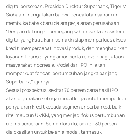
digital perseroan. Presiden Direktur Superbank, Tigor M.
Siahaan, mengatakan bahwa pencatatan saham ini
membuka babak baru dalam perjalanan perusahaan.
"Dengan dukungan pemegang saham serta ekosistem
digital yang kuat, kami semakin siap memperluas akses
kredit, mempercepat inovasi produk, dan menghadirkan
layanan finansial yang aman serta relevan bagi jutaan
masyarakat Indonesia. Modal dari IPO ini akan
memperkuat fondasi pertumbuhan jangka panjang
Superbank," ujarnya.
Sesuai prospektus, sekitar 70 persen dana hasil IPO
akan digunakan sebagai modal kerja untuk memperkuat
penyaluran kredit kepada segmen underbanked, baik
ritel maupun UMKM, yang menjadi fokus pertumbuhan
utama perseroan. Sementara itu, sekitar 30 persen
dialokasikan untuk belanja modal, termasuk