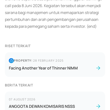
call pada 8 Juni 2026. Kegiatan tersebut akan menjadi
sarana bagi manajemen untuk memaparkan strategi
pertumbuhan dan arah pengembangan perusahaan
kepada para pemegang saham serta investor. (end)
RISET TERKAIT
PROPERTY
|
28 FEBRUARY 2025
Facing Another Year of Thinner NIMM
BERITA TERKAIT
07 AUGUST 2026
ANGGOTA DEWAN KOMISARIS NSSS