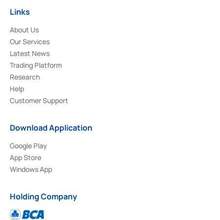
Links
About Us
Our Services
Latest News
Trading Platform
Research
Help
Customer Support
Download Application
Google Play
App Store
Windows App
Holding Company