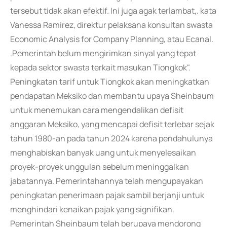
tersebut tidak akan efektif. Ini juga agak terlambat,. kata
Vanessa Ramirez, direktur pelaksana konsultan swasta
Economic Analysis for Company Planning, atau Ecanal.
.Pemerintah belum mengirimkan sinyal yang tepat
kepada sektor swasta terkait masukan Tiongkok".
Peningkatan tarif untuk Tiongkok akan meningkatkan
pendapatan Meksiko dan membantu upaya Sheinbaum
untuk menemukan cara mengendalikan defisit
anggaran Meksiko, yang mencapai defisit terlebar sejak
tahun 1980-an pada tahun 2024 karena pendahulunya
menghabiskan banyak uang untuk menyelesaikan
proyek-proyek unggulan sebelum meninggalkan
jabatannya. Pemerintahannya telah mengupayakan
peningkatan penerimaan pajak sambil berjanji untuk
menghindari kenaikan pajak yang signifikan.
Pemerintah Sheinbaum telah berupaya mendorong