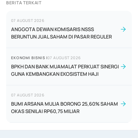
BERITA TERKAIT
07 AUGUST 2026
ANGGOTA DEWAN KOMISARIS NSSS
BERUNTUN JUAL SAHAM DI PASAR REGULER
EKONOMI BISNIS
|
07 AUGUST 2026
BPKH DAN BANK MUAMALAT PERKUAT SINERGI
GUNA KEMBANGKAN EKOSISTEM HAJI
07 AUGUST 2026
BUMI ARSANA MULIA BORONG 25,60% SAHAM
OKAS SENILAI RP60,75 MILIAR