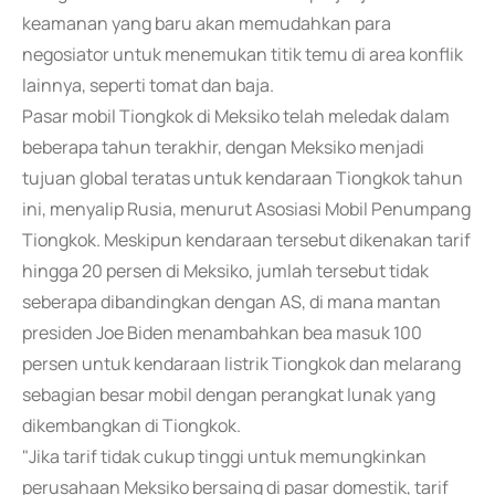
keamanan yang baru akan memudahkan para
negosiator untuk menemukan titik temu di area konflik
lainnya, seperti tomat dan baja.
Pasar mobil Tiongkok di Meksiko telah meledak dalam
beberapa tahun terakhir, dengan Meksiko menjadi
tujuan global teratas untuk kendaraan Tiongkok tahun
ini, menyalip Rusia, menurut Asosiasi Mobil Penumpang
Tiongkok. Meskipun kendaraan tersebut dikenakan tarif
hingga 20 persen di Meksiko, jumlah tersebut tidak
seberapa dibandingkan dengan AS, di mana mantan
presiden Joe Biden menambahkan bea masuk 100
persen untuk kendaraan listrik Tiongkok dan melarang
sebagian besar mobil dengan perangkat lunak yang
dikembangkan di Tiongkok.
"Jika tarif tidak cukup tinggi untuk memungkinkan
perusahaan Meksiko bersaing di pasar domestik, tarif