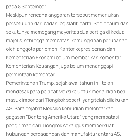
pada 8 September.
Meskipun rencana anggaran tersebut memerlukan
persetujuan dari badan legislatif, partai Sheinbaum dan
sekutunya memegang mayoritas dua pertiga di kedua
majelis, sehingga membatasi kemungkinan perubahan
oleh anggota parlemen. Kantor kepresidenan dan
Kementerian Ekonomi belum memberikan komentar.
Kementerian Keuangan juga belum menanggapi
permintaan komentar.
Pemerintahan Trump, sejak awal tahun ini, telah
mendesak para pejabat Meksiko untuk menaikkan bea
masuk impor dari Tiongkok seperti yang telah dilakukan
AS. Para pejabat Meksiko kemudian melontarkan
gagasan "Benteng Amerika Utara" yang membatasi
pengiriman dari Tiongkok sekaligus memperkuat
hubungan perdagangan dan manufaktur antara AS,