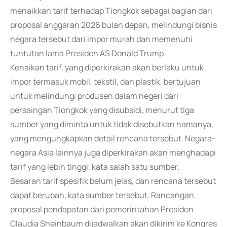
menaikkan tarif terhadap Tiongkok sebagai bagian dari
proposal anggaran 2026 bulan depan, melindungi bisnis
negara tersebut dari impor murah dan memenuhi
tuntutan lama Presiden AS Donald Trump.
Kenaikan tarif, yang diperkirakan akan berlaku untuk
impor termasuk mobil, tekstil, dan plastik, bertujuan
untuk melindungi produsen dalam negeri dari
persaingan Tiongkok yang disubsidi, menurut tiga
sumber yang diminta untuk tidak disebutkan namanya,
yang mengungkapkan detail rencana tersebut. Negara-
negara Asia lainnya juga diperkirakan akan menghadapi
tarif yang lebih tinggi, kata salah satu sumber.
Besaran tarif spesifik belum jelas, dan rencana tersebut
dapat berubah, kata sumber tersebut. Rancangan
proposal pendapatan dari pemerintahan Presiden
Claudia Sheinbaum dijadwalkan akan dikirim ke Kongres