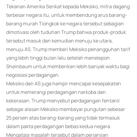
Tekanan Amerika Serikat kepada Meksiko, mitra dagang
terbesar negara itu, untuk membendung arus barang-
barang murah Tiongkok ke negara tersebut sebagian
dimotivasi oleh tuduhan Trump bahwa produk-produk
tersebut masuk dan kemudian menuju ke utara,
menuju AS. Trump memberi Meksiko penangguhan tarif
yang lebih tinggi bulan lalu setelah menelepon
Sheinbaum untuk memberikan lebih banyak waktu bagi
negosiasi perdagangan.
Meksiko dan AS juga hampir mencapai kesepakatan
untuk memerangi perdagangan narkoba dan
kekerasan. Trump menyebut perdagangan fentanil
sebagai alasan Meksiko membayar pungutan sebesar
25 persen atas barang-barang yang tidak termasuk
dalam pakta perdagangan bebas kedua negara.
Mengatasi masalah tersebut dalam perjanjian