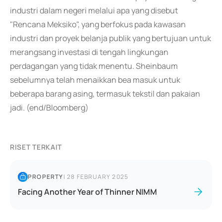
industri dalam negeri melalui apa yang disebut
"Rencana Meksiko", yang berfokus pada kawasan
industri dan proyek belanja publik yang bertujuan untuk
merangsang investasi di tengah lingkungan
perdagangan yang tidak menentu. Sheinbaum
sebelumnya telah menaikkan bea masuk untuk
beberapa barang asing, termasuk tekstil dan pakaian
jadi. (end/Bloomberg)
RISET TERKAIT
PROPERTY
|
28 FEBRUARY 2025
Facing Another Year of Thinner NIMM