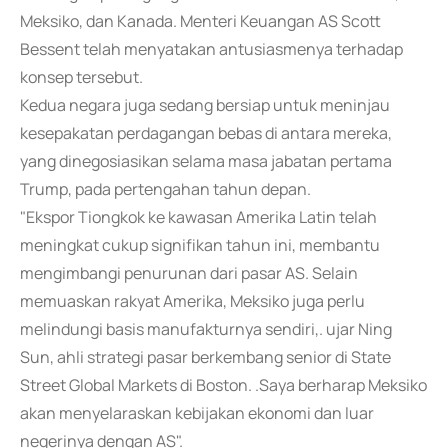
Meksiko, dan Kanada. Menteri Keuangan AS Scott
Bessent telah menyatakan antusiasmenya terhadap
konsep tersebut.
Kedua negara juga sedang bersiap untuk meninjau
kesepakatan perdagangan bebas di antara mereka,
yang dinegosiasikan selama masa jabatan pertama
Trump, pada pertengahan tahun depan.
"Ekspor Tiongkok ke kawasan Amerika Latin telah
meningkat cukup signifikan tahun ini, membantu
mengimbangi penurunan dari pasar AS. Selain
memuaskan rakyat Amerika, Meksiko juga perlu
melindungi basis manufakturnya sendiri,. ujar Ning
Sun, ahli strategi pasar berkembang senior di State
Street Global Markets di Boston. .Saya berharap Meksiko
akan menyelaraskan kebijakan ekonomi dan luar
negerinya dengan AS".