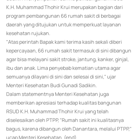
K.H. Muhammad Thohir Krui merupakan bagian dari
program pembangunan 66 rumah sakit di berbagai
daerah yang ditujukan untuk memperkuat layanan
kesehatan rujukan.
"Atas perintah Bapak kami terima kasih sekali diberi
kepercayaan, 66 rumah sakit termasuk di sini dibangun
agar bisa melayani sakit stroke, jantung, kanker, ginjal,
ibu dan anak. Lima penyebab kematian utama agar
semuanya dilayani di sini dan selesai di sini," ujar
Menteri Kesehatan Budi Gunadi Sadikin.
Dalam statementnya Menteri Kesehatan juga
memberikan apresiasi terhadap kualitas bangunan
RSUD K.H. Muhammad Thohir Krui yang telah
diselesaikan oleh PTPP, "Rumah sakit ini kualitasnya
bagus, karena dibangun oleh Danantara, melalui PTPP,"
ucap Menteri Kesehatan. (end)