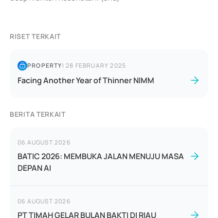
RISET TERKAIT
PROPERTY
|
28 FEBRUARY 2025
Facing Another Year of Thinner NIMM
BERITA TERKAIT
06 AUGUST 2026
BATIC 2026: MEMBUKA JALAN MENUJU MASA
DEPAN AI
06 AUGUST 2026
PT TIMAH GELAR BULAN BAKTI DI RIAU