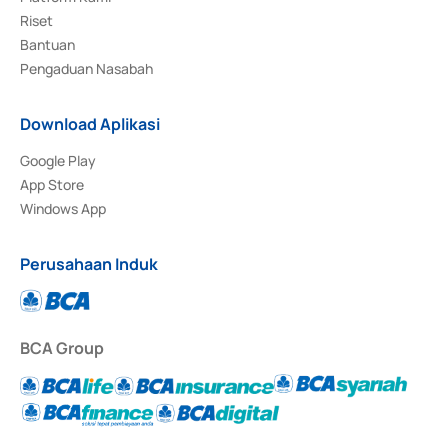
Riset
Bantuan
Pengaduan Nasabah
Download Aplikasi
Google Play
App Store
Windows App
Perusahaan Induk
BCA Group