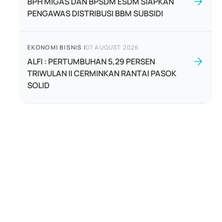
BPH MIGAS DAN BPSDM ESDM SIAPKAN
PENGAWAS DISTRIBUSI BBM SUBSIDI
EKONOMI BISNIS
|
07 AUGUST 2026
ALFI : PERTUMBUHAN 5,29 PERSEN
TRIWULAN II CERMINKAN RANTAI PASOK
SOLID