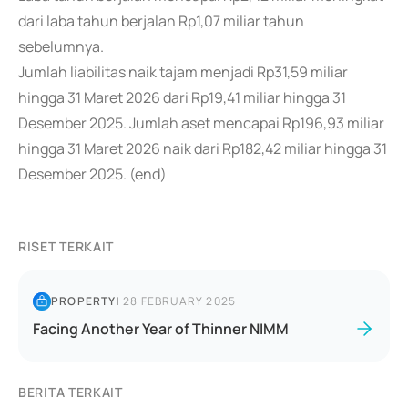
dari laba tahun berjalan Rp1,07 miliar tahun
sebelumnya.
Jumlah liabilitas naik tajam menjadi Rp31,59 miliar
hingga 31 Maret 2026 dari Rp19,41 miliar hingga 31
Desember 2025. Jumlah aset mencapai Rp196,93 miliar
hingga 31 Maret 2026 naik dari Rp182,42 miliar hingga 31
Desember 2025. (end)
RISET TERKAIT
PROPERTY
|
28 FEBRUARY 2025
Facing Another Year of Thinner NIMM
BERITA TERKAIT