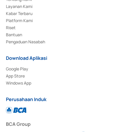
Layanan Kami
Kabar Terbaru
Platform Kami
Riset
Bantuan
Pengaduan Nasabah
Download Aplikasi
Google Play
App Store
Windows App
Perusahaan Induk
BCA Group