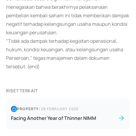
menegaskan bahwa berakhirnya pelaksanaan
pembelian kembali saham ini tidak memberikan dampak
negatif terhadap kelangsungan usaha maupun kondisi
keuangan perusahaan.
"Tidak ada dampak terhadap kegiatan operasional,
hukum, kondisi keuangan, atau kelangsungan usaha
Perseroan," tegas manajemen dalam dokumen
tersebut. (end)
RISET TERKAIT
PROPERTY
|
28 FEBRUARY 2025
Facing Another Year of Thinner NIMM