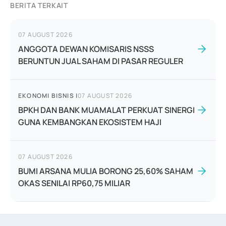
BERITA TERKAIT
07 AUGUST 2026
ANGGOTA DEWAN KOMISARIS NSSS
BERUNTUN JUAL SAHAM DI PASAR REGULER
EKONOMI BISNIS
|
07 AUGUST 2026
BPKH DAN BANK MUAMALAT PERKUAT SINERGI
GUNA KEMBANGKAN EKOSISTEM HAJI
07 AUGUST 2026
BUMI ARSANA MULIA BORONG 25,60% SAHAM
OKAS SENILAI RP60,75 MILIAR