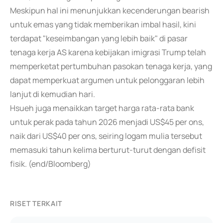
Meskipun hal ini menunjukkan kecenderungan bearish
untuk emas yang tidak memberikan imbal hasil, kini
terdapat "keseimbangan yang lebih baik" di pasar
tenaga kerja AS karena kebijakan imigrasi Trump telah
memperketat pertumbuhan pasokan tenaga kerja, yang
dapat memperkuat argumen untuk pelonggaran lebih
lanjut di kemudian hari.
Hsueh juga menaikkan target harga rata-rata bank
untuk perak pada tahun 2026 menjadi US$45 per ons,
naik dari US$40 per ons, seiring logam mulia tersebut
memasuki tahun kelima berturut-turut dengan defisit
fisik. (end/Bloomberg)
RISET TERKAIT