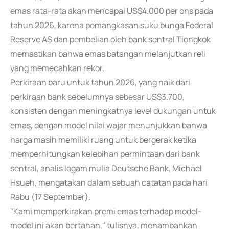
emas rata-rata akan mencapai US$4.000 per ons pada
tahun 2026, karena pemangkasan suku bunga Federal
Reserve AS dan pembelian oleh bank sentral Tiongkok
memastikan bahwa emas batangan melanjutkan reli
yang memecahkan rekor.
Perkiraan baru untuk tahun 2026, yang naik dari
perkiraan bank sebelumnya sebesar US$3.700,
konsisten dengan meningkatnya level dukungan untuk
emas, dengan model nilai wajar menunjukkan bahwa
harga masih memiliki ruang untuk bergerak ketika
memperhitungkan kelebihan permintaan dari bank
sentral, analis logam mulia Deutsche Bank, Michael
Hsueh, mengatakan dalam sebuah catatan pada hari
Rabu (17 September).
"Kami memperkirakan premi emas terhadap model-
model ini akan bertahan," tulisnya, menambahkan