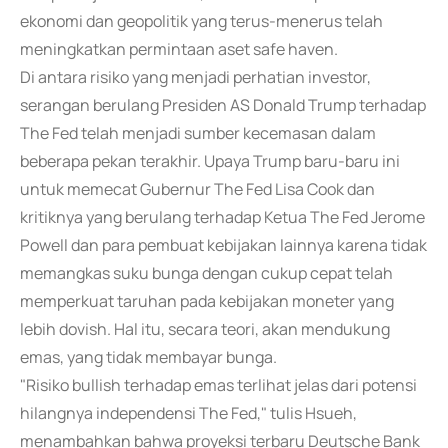
ekonomi dan geopolitik yang terus-menerus telah
meningkatkan permintaan aset safe haven.
Di antara risiko yang menjadi perhatian investor,
serangan berulang Presiden AS Donald Trump terhadap
The Fed telah menjadi sumber kecemasan dalam
beberapa pekan terakhir. Upaya Trump baru-baru ini
untuk memecat Gubernur The Fed Lisa Cook dan
kritiknya yang berulang terhadap Ketua The Fed Jerome
Powell dan para pembuat kebijakan lainnya karena tidak
memangkas suku bunga dengan cukup cepat telah
memperkuat taruhan pada kebijakan moneter yang
lebih dovish. Hal itu, secara teori, akan mendukung
emas, yang tidak membayar bunga.
"Risiko bullish terhadap emas terlihat jelas dari potensi
hilangnya independensi The Fed," tulis Hsueh,
menambahkan bahwa proyeksi terbaru Deutsche Bank