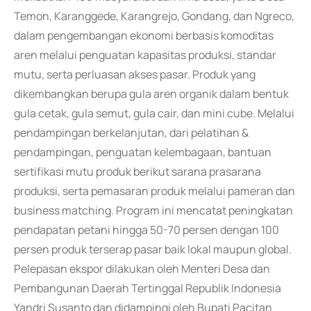
Temon, Karanggede, Karangrejo, Gondang, dan Ngreco,
dalam pengembangan ekonomi berbasis komoditas
aren melalui penguatan kapasitas produksi, standar
mutu, serta perluasan akses pasar. Produk yang
dikembangkan berupa gula aren organik dalam bentuk
gula cetak, gula semut, gula cair, dan mini cube. Melalui
pendampingan berkelanjutan, dari pelatihan &
pendampingan, penguatan kelembagaan, bantuan
sertifikasi mutu produk berikut sarana prasarana
produksi, serta pemasaran produk melalui pameran dan
business matching. Program ini mencatat peningkatan
pendapatan petani hingga 50-70 persen dengan 100
persen produk terserap pasar baik lokal maupun global.
Pelepasan ekspor dilakukan oleh Menteri Desa dan
Pembangunan Daerah Tertinggal Republik Indonesia
Yandri Susanto dan didampingi oleh Bupati Pacitan