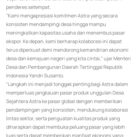
penderes setempat.
"Kami mengapresiasi komitmen Astra yang secara
konsisten mendampingi desa hingga mampu
meningkatkan kapasitas usaha dan menembus pasar
ekspor. Ke depan, kami berharap kolaborasi ini dapat
terus diperkuat demi mendorong kemandirian ekonomi
desa dan kemajuan negeri yang kita cintai," ujar Menteri
Desa dan Pembangunan Daerah Tertinggal Republik
Indonesia Yandri Susanto.
"Langkah ini menjadi tonggak penting bagi Astra dalam
memperluas jangkauan pasar produk unggulan Desa
Sejahtera Astra ke pasar global dengan memberikan
pendampingan yang konsisten, mendukung kolaborasi
lintas sektor, serta penguatan kualitas produk yang
diharapkan dapat membuka peluang pasar yang lebih
luas serta dapat memberikan manfaat ekonomi yang