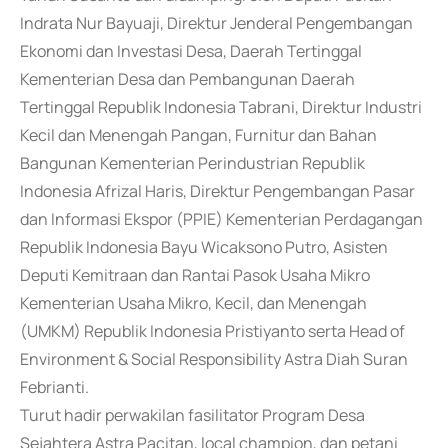
Indrata Nur Bayuaji, Direktur Jenderal Pengembangan
Ekonomi dan Investasi Desa, Daerah Tertinggal
Kementerian Desa dan Pembangunan Daerah
Tertinggal Republik Indonesia Tabrani, Direktur Industri
Kecil dan Menengah Pangan, Furnitur dan Bahan
Bangunan Kementerian Perindustrian Republik
Indonesia Afrizal Haris, Direktur Pengembangan Pasar
dan Informasi Ekspor (PPIE) Kementerian Perdagangan
Republik Indonesia Bayu Wicaksono Putro, Asisten
Deputi Kemitraan dan Rantai Pasok Usaha Mikro
Kementerian Usaha Mikro, Kecil, dan Menengah
(UMKM) Republik Indonesia Pristiyanto serta Head of
Environment & Social Responsibility Astra Diah Suran
Febrianti.
Turut hadir perwakilan fasilitator Program Desa
Sejahtera Astra Pacitan, local champion, dan petani