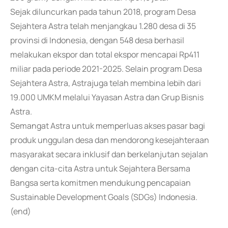
Sejak diluncurkan pada tahun 2018, program Desa
Sejahtera Astra telah menjangkau 1.280 desa di 35
provinsi di Indonesia, dengan 548 desa berhasil
melakukan ekspor dan total ekspor mencapai Rp411
miliar pada periode 2021-2025. Selain program Desa
Sejahtera Astra, Astrajuga telah membina lebih dari
19.000 UMKM melalui Yayasan Astra dan Grup Bisnis
Astra.
Semangat Astra untuk memperluas akses pasar bagi
produk unggulan desa dan mendorong kesejahteraan
masyarakat secara inklusif dan berkelanjutan sejalan
dengan cita-cita Astra untuk Sejahtera Bersama
Bangsa serta komitmen mendukung pencapaian
Sustainable Development Goals (SDGs) Indonesia.
(end)