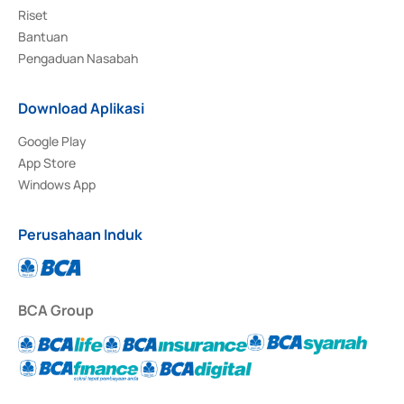
Riset
Bantuan
Pengaduan Nasabah
Download Aplikasi
Google Play
App Store
Windows App
Perusahaan Induk
BCA Group